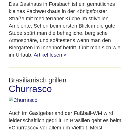
Das Gasthaus in Forsbach ist ein gemütliches
kleines Fachwerkhaus in der Königsforster
Straße mit mediterraner Küche im stilvollen
Ambiente. Schon beim ersten Blick in die gute
Stube spürt man die behagliche, bergische
Atmosphäre, und spätestens wenn man den
Biergarten im Innenhof betritt, fühlt man sich wie
im Urlaub.
Artikel lesen
»
Brasilianisch grillen
Churrasco
Auch im Gastgeberland der Fußball-WM wird
leidenschaftlich gegrillt. In Brasilien geht es beim
»Churrasco« vor allem um Vielfalt. Meist