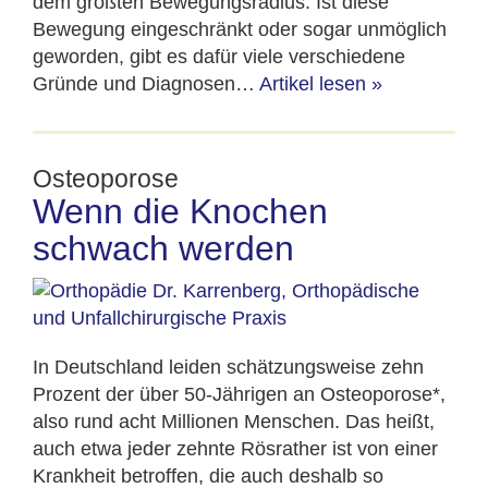
dem größten Bewegungsradius. Ist diese
Bewegung eingeschränkt oder sogar unmöglich
geworden, gibt es dafür viele verschiedene
Gründe und Diagnosen…
Artikel lesen
»
Osteoporose
Wenn die Knochen
schwach werden
In Deutschland leiden schätzungsweise zehn
Prozent der über 50-Jährigen an Osteoporose*,
also rund acht Millionen Menschen. Das heißt,
auch etwa jeder zehnte Rösrather ist von einer
Krankheit betroffen, die auch deshalb so