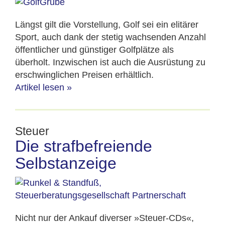
Längst gilt die Vorstellung, Golf sei ein elitärer
Sport, auch dank der stetig wachsenden Anzahl
öffentlicher und günstiger Golfplätze als
überholt. Inzwischen ist auch die Ausrüstung zu
erschwinglichen Preisen erhältlich.
Artikel lesen
»
Steuer
Die strafbefreiende
Selbstanzeige
Nicht nur der Ankauf diverser »Steuer-CDs«,