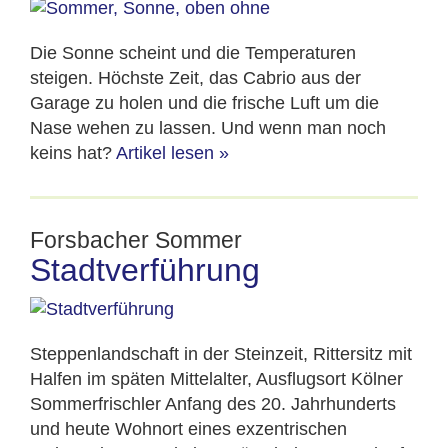
Die Sonne scheint und die Temperaturen
steigen. Höchste Zeit, das Cabrio aus der
Garage zu holen und die frische Luft um die
Nase wehen zu lassen. Und wenn man noch
keins hat?
Artikel lesen
»
Forsbacher Sommer
Stadtverführung
Steppenlandschaft in der Steinzeit, Rittersitz mit
Halfen im späten Mittelalter, Ausflugsort Kölner
Sommerfrischler Anfang des 20. Jahrhunderts
und heute Wohnort eines exzentrischen