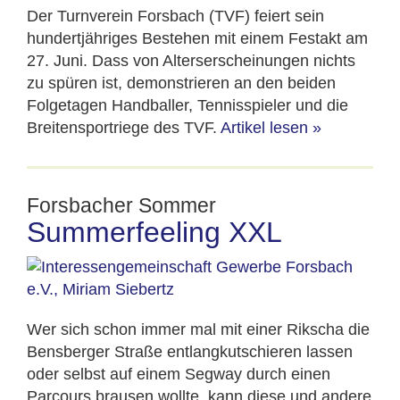
Der Turnverein Forsbach (TVF) feiert sein
hundertjähriges Bestehen mit einem Festakt am
27. Juni. Dass von Alterserscheinungen nichts
zu spüren ist, demonstrieren an den beiden
Folgetagen Handballer, Tennisspieler und die
Breitensportriege des TVF.
Artikel lesen
»
Forsbacher Sommer
Summerfeeling XXL
Wer sich schon immer mal mit einer Rikscha die
Bensberger Straße entlangkutschieren lassen
oder selbst auf einem Segway durch einen
Parcours brausen wollte, kann diese und andere