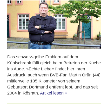
Das schwarz-gelbe Emblem auf dem
Kühlschrank fällt gleich beim Betreten der Küche
ins Auge. »Echte Liebe« findet hier ihren
Ausdruck, auch wenn BVB-Fan Martin Grün (44)
mittlerweile 105 Kilometer von seinem
Geburtsort Dortmund entfernt lebt, und das seit
2004 in Rösrath.
Artikel lesen
»