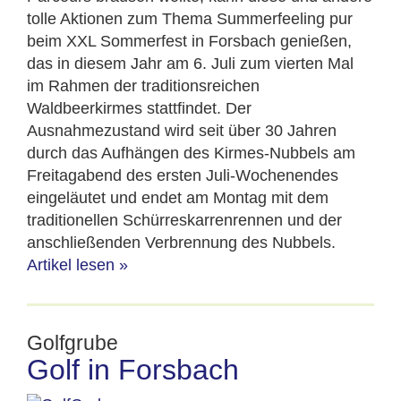
tolle Aktionen zum Thema Summerfeeling pur
beim XXL Sommerfest in Forsbach genießen,
das in diesem Jahr am 6. Juli zum vierten Mal
im Rahmen der traditionsreichen
Waldbeerkirmes stattfindet. Der
Ausnahmezustand wird seit über 30 Jahren
durch das Aufhängen des Kirmes-Nubbels am
Freitagabend des ersten Juli-Wochenendes
eingeläutet und endet am Montag mit dem
traditionellen Schürreskarrenrennen und der
anschließenden Verbrennung des Nubbels.
Artikel lesen
»
Golfgrube
Golf in Forsbach