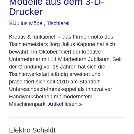
Modelle aus dem 3-D-
Drucker
Kreativ & funktionell – das Firmenmotto des
Tischlermeisters Jörg Julius Kapune hat sich
bewährt. Im Oktober feiert der kreative
Unternehmer mit 14 Mitarbeitern Jubiläum. Seit
der Gründung vor 15 Jahren hat sich die
Tischlerwerkstatt ständig erweitert und
präsentiert sich seit 2010 am Standort
Untereschbach-Immekeppel als innovativer
Handwerksbetrieb mit modernstem
Maschinenpark.
Artikel lesen
»
Elektro Scheldt