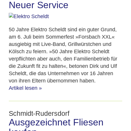
Neuer Service
50 Jahre Elektro Scheldt sind ein guter Grund,
am 6. Juli beim Sommerfest »Forsbach XXL«
ausgiebig mit Live-Band, Grillwürstchen und
Kölsch zu feiern. »50 Jahre Elektro Scheldt
verpflichten aber auch, den Familienbetrieb für
die Zukunft fit zu halten«, betonen Dirk und Ulf
Scheldt, die das Unternehmen vor 16 Jahren
von ihren Eltern übernommen haben.
Artikel lesen
»
Schmidt-Rudersdorf
Ausgezeichnet Fliesen