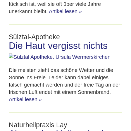
tückisch ist, weil sie oft über viele Jahre
unerkannt bleibt.
Artikel lesen
»
Sülztal-Apotheke
Die Haut vergisst nichts
Die meisten zieht das schöne Wetter und die
Sonne ins Freie. Leider kann dabei einiges
falsch gemacht werden und der freie Tag an der
frischen Luft endet mit einem Sonnenbrand.
Artikel lesen
»
Naturheilpraxis Lay