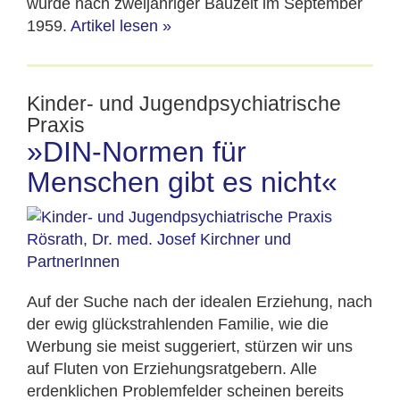
wurde nach zweijähriger Bauzeit im September
1959.
Artikel lesen
»
Kinder- und Jugendpsychiatrische
Praxis
»DIN-Normen für
Menschen gibt es nicht«
Auf der Suche nach der idealen Erziehung, nach
der ewig glückstrahlenden Familie, wie die
Werbung sie meist suggeriert, stürzen wir uns
auf Fluten von Erziehungsratgebern. Alle
erdenklichen Problemfelder scheinen bereits