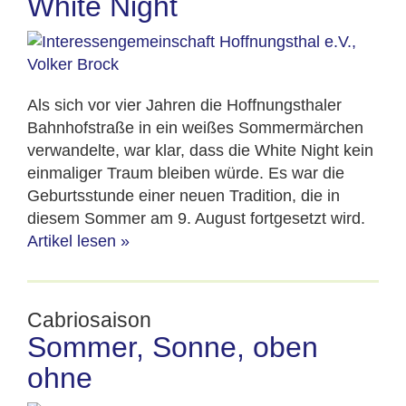
White Night
Als sich vor vier Jahren die Hoffnungsthaler
Bahnhofstraße in ein weißes Sommermärchen
verwandelte, war klar, dass die White Night kein
einmaliger Traum bleiben würde. Es war die
Geburtsstunde einer neuen Tradition, die in
diesem Sommer am 9. August fortgesetzt wird.
Artikel lesen
»
Cabriosaison
Sommer, Sonne, oben
ohne