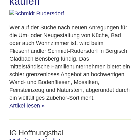
kaufen
Wer auf der Suche nach neuen Anregungen für
die Um- oder Neugestaltung von Küche, Bad
oder auch Wohnzimmer ist, wird beim
Fliesenhändler Schmidt-Rudersdorf in Bergisch
Gladbach Bensberg fündig. Das
mittelständische Familienunternehmen bietet ein
schier grenzenloses Angebot an hochwertigen
Wand- und Bodenfliesen, Mosaiken,
Feinsteinzeug und Naturstein, abgerundet durch
ein vielfältiges Zubehör-Sortiment.
Artikel lesen
»
IG Hoffnungsthal