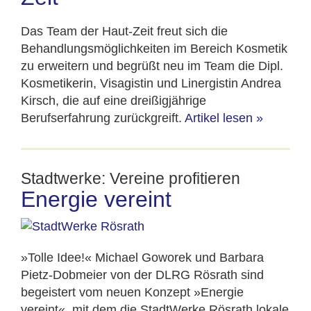
Das Team der Haut-Zeit freut sich die
Behandlungsmöglichkeiten im Bereich Kosmetik
zu erweitern und begrüßt neu im Team die Dipl.
Kosmetikerin, Visagistin und Linergistin Andrea
Kirsch, die auf eine dreißigjährige
Berufserfahrung zurückgreift.
Artikel lesen
»
Stadtwerke: Vereine profitieren
Energie vereint
»Tolle Idee!« Michael Goworek und Barbara
Pietz-Dobmeier von der DLRG Rösrath sind
begeistert vom neuen Konzept »Energie
vereint«, mit dem die StadtWerke Rösrath lokale