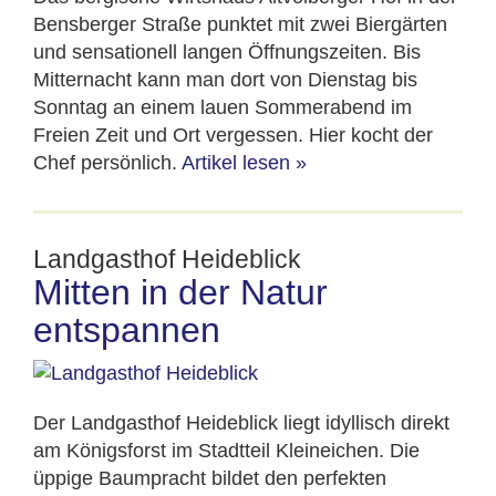
Bensberger Straße punktet mit zwei Biergärten
und sensationell langen Öffnungszeiten. Bis
Mitternacht kann man dort von Dienstag bis
Sonntag an einem lauen Sommerabend im
Freien Zeit und Ort vergessen. Hier kocht der
Chef persönlich.
Artikel lesen
»
Landgasthof Heideblick
Mitten in der Natur
entspannen
Der Landgasthof Heideblick liegt idyllisch direkt
am Königsforst im Stadtteil Kleineichen. Die
üppige Baumpracht bildet den perfekten