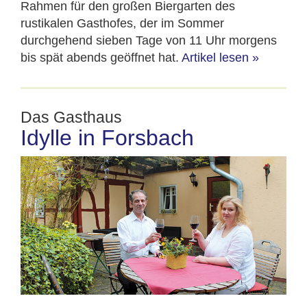
Rahmen für den großen Biergarten des
rustikalen Gasthofes, der im Sommer
durchgehend sieben Tage von 11 Uhr morgens
bis spät abends geöffnet hat.
Artikel lesen
»
Das Gasthaus
Idylle in Forsbach