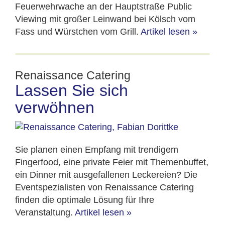
Feuerwehrwache an der Hauptstraße Public
Viewing mit großer Leinwand bei Kölsch vom
Fass und Würstchen vom Grill.
Artikel lesen
»
Renaissance Catering
Lassen Sie sich
verwöhnen
Sie planen einen Empfang mit trendigem
Fingerfood, eine private Feier mit Themenbuffet,
ein Dinner mit ausgefallenen Leckereien? Die
Eventspezialisten von Renaissance Catering
finden die optimale Lösung für Ihre
Veranstaltung.
Artikel lesen
»