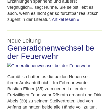
Erzählungen spannend und äußerst
vergnüglich«, sagt Hühne. Sie selbst liebt es
auch, wenn es nicht gar so furchtbar realistisch
zugeht in der Literatur.
Artikel lesen
»
Neue Leitung
Generationenwechsel bei
der Feuerwehr
Gemütlich hatten es die beiden Neuen seit
ihrem Amtsantritt nicht. Im Februar wurde
Bastian Eltner (35) zum neuen Leiter der
Freiwilligen Feuerwehr Rösrath ernannt und Dirk
Abels (30) zu seinem Stellvertreter. Und von
Anfang an hatten beide alle Hände voll zu tun.