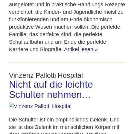
ausgelotet und in praktische Handlungs-Rezepte
verdichtet, die Kinder- und Jugendliche meist zu
funktionierenden und am Ende ökonomisch
produktive Wesen machen sollen. Die perfekte
Familie, das perfekte Kind, die perfekte
Schullaufbahn und am Ende die perfekte
Karriere und Biografie.
Artikel lesen
»
Vinzenz Pallotti Hospital
Nicht auf die leichte
Schulter nehmen…
Die Schulter ist ein empfindliches Gelenk. Und
sie ist das Gelenk im menschlichen Körper mit