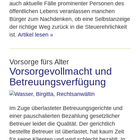
auch aktuelle Fälle prominenter Personen des
öffentlichen Lebens veranlassen manchen
Bürger zum Nachdenken, ob eine Selbstanzeige
der richtige Weg zurück in die Steuerehrlichkeit
ist.
Artikel lesen
»
Vorsorge fürs Alter
Vorsorgevollmacht und
Betreuungsverfügung
Im Zuge überlasteter Betreuungsgerichte und
einer pauschalierten Bezahlung gesetzlicher
Betreuer leidet die Qualität. Der gerichtlich
bestellte Betreuer ist überlastet, hat kaum Zeit
für seine Klienten und wird schlecht bezahlt. In