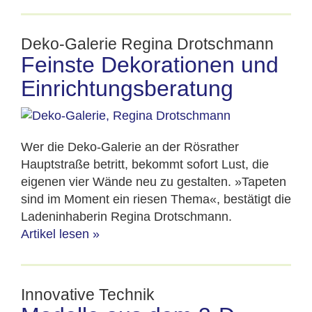
Deko-Galerie Regina Drotschmann
Feinste Dekorationen und
Einrichtungsberatung
Wer die Deko-Galerie an der Rösrather
Hauptstraße betritt, bekommt sofort Lust, die
eigenen vier Wände neu zu gestalten. »Tapeten
sind im Moment ein riesen Thema«, bestätigt die
Ladeninhaberin Regina Drotschmann.
Artikel lesen
»
Innovative Technik