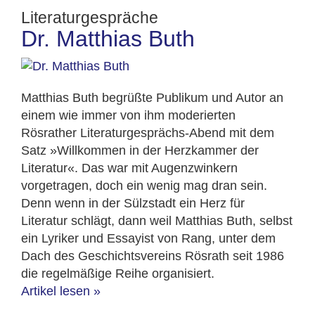
Literaturgespräche
Dr. Matthias Buth
Matthias Buth begrüßte Publikum und Autor an
einem wie immer von ihm moderierten
Rösrather Literaturgesprächs-Abend mit dem
Satz »Willkommen in der Herzkammer der
Literatur«. Das war mit Augenzwinkern
vorgetragen, doch ein wenig mag dran sein.
Denn wenn in der Sülzstadt ein Herz für
Literatur schlägt, dann weil Matthias Buth, selbst
ein Lyriker und Essayist von Rang, unter dem
Dach des Geschichtsvereins Rösrath seit 1986
die regelmäßige Reihe organisiert.
Artikel lesen
»