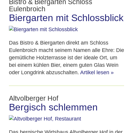
Bistro & Biergarten Schloss
Eulenbroich
Biergarten mit Schlossblick
Das Bistro & Biergarten direkt am Schloss
Eulenbroich macht seinem Namen alle Ehre: Die
gemütliche Holzterrasse ist der ideale Ort, um
bei einem kühlen Bier, einem guten Glas Wein
oder Longdrink abzuschalten.
Artikel lesen
»
Altvolberger Hof
Bergisch schlemmen
Das bergische Wirtshaus Altvolberger Hof in der