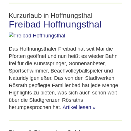
Kurzurlaub in Hoffnungsthal
Freibad Hoffnungsthal
Das Hoffnungsthaler Freibad hat seit Mai die
Pforten geöffnet und nun heißt es wieder Bahn
frei für die Kunstspringer, Sonnenanbeter,
Sportschwimmer, Beachvolleyballspieler und
Naturidyllgenießer. Das von den Stadtwerken
Rösrath gepflegte Familienbad hat jede Menge
Highlights zu bieten, was sich auch schon weit
über die Stadtgrenzen Rösraths
herumgesprochen hat.
Artikel lesen
»