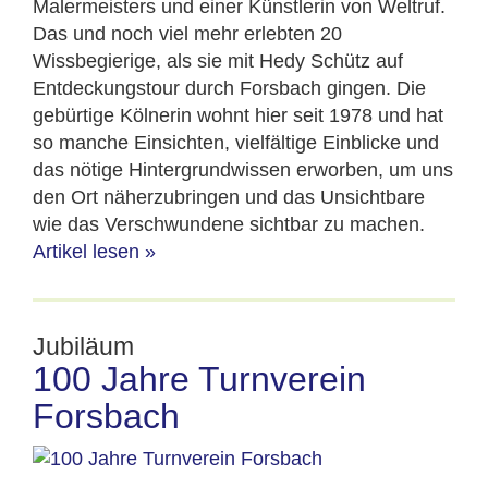
Malermeisters und einer Künstlerin von Weltruf.
Das und noch viel mehr erlebten 20
Wissbegierige, als sie mit Hedy Schütz auf
Entdeckungstour durch Forsbach gingen. Die
gebürtige Kölnerin wohnt hier seit 1978 und hat
so manche Einsichten, vielfältige Einblicke und
das nötige Hintergrundwissen erworben, um uns
den Ort näherzubringen und das Unsichtbare
wie das Verschwundene sichtbar zu machen.
Artikel lesen
»
Jubiläum
100 Jahre Turnverein
Forsbach