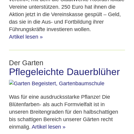
Vereine unterstützen. 250 Euro hat ihnen die
Aktion jetzt in die Vereinskasse gespült – Geld,
das sie in die Aus- und Fortbildung ihrer
Führungskräfte investieren wollen.
Artikel lesen
»
Der Garten
Pflegeleichte Dauerblüher
Was für eine ausdrucksstarke Pflanze! Die
Blütenfarben- als auch Formvielfalt ist in
unseren Breitengraden für den halbschattigen
bis schattigen Bereich unserer Gärten recht
einmalig.
Artikel lesen
»