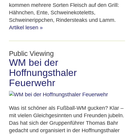
kommen mehrere Sorten Fleisch auf den Grill:
Hähnchen, Ente, Schweinekoteletts,
Schweinerippchen, Rindersteaks und Lamm.
Artikel lesen
»
Public Viewing
WM bei der
Hoffnungsthaler
Feuerwehr
Was ist schöner als Fußball-WM gucken? Klar –
mit vielen Gleichgesinnten und Freunden jubeln.
Das hat sich der Gruppenführer Thomas Bahr
gedacht und organisiert in der Hoffnungsthaler