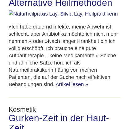
Alternative Heilmethoden
»Ich habe dauernd Infekte, meine Abwehr ist
schlecht, aber Antibiotika möchte ich nicht mehr
nehmen.« oder »Nach langer Krankheit bin ich
völlig erschöpft. Ich brauche eine gute
Aufbautherapie – keine Medikamente.« Solche
und ähnliche Sätze höre ich als
Naturheilpraktikerin häufig von meinen
Patienten, die auf der Suche nach effektiven
Behandlungen sind.
Artikel lesen
»
Kosmetik
Gurken-Zeit in der Haut-
Zeit