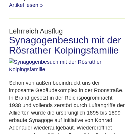
Artikel lesen
»
Lehrreich Ausflug
Synagogenbesuch mit der
Rösrather Kolpingsfamilie
Schon von außen beeindruckt uns der
imposante Gebäudekomplex in der Roonstraße.
In Brand gesetzt in der Reichspogromnacht
1938 und vollends zerstört durch Luftangriffe der
Alliierten wurde die ursprünglich 1895 bis 1899
erbaute Synagoge auf Initiative von Konrad
Adenauer wiederaufgebaut. Wiedereröffnet