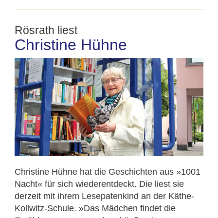
Rösrath liest
Christine Hühne
Christine Hühne hat die Geschichten aus »1001
Nacht« für sich wiederentdeckt. Die liest sie
derzeit mit ihrem Lesepatenkind an der Käthe-
Kollwitz-Schule. »Das Mädchen findet die