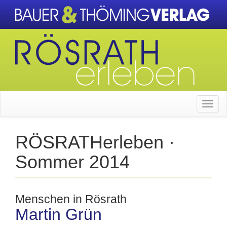
RÖSRATH
erleben ·
Sommer 2014
Menschen in Rösrath
Martin Grün