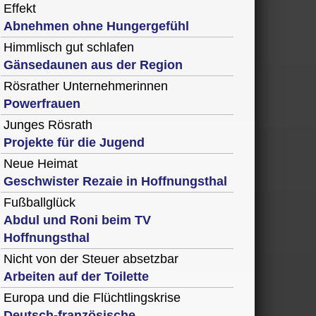
Effekt
Abnehmen ohne Hungergefühl
Himmlisch gut schlafen
Gänsedaunen aus der Region
Rösrather Unternehmerinnen
Powerfrauen
Junges Rösrath
Projekte für die Jugend
Neue Heimat
Geschwister Rezaie in Hoffnungsthal
Fußballglück
Abdul und Roni beim TV
Hoffnungsthal
Nicht von der Steuer absetzbar
Arbeiten auf der Toilette
Europa und die Flüchtlingskrise
Deutsch-französische