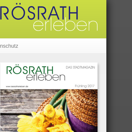
nschutz