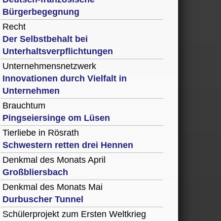
Bürgerbegegnung
Recht
Der Selbstbehalt bei
Unterhaltsverpflichtungen
Unternehmensnetzwerk
Innovationen durch Vielfalt in
Unternehmen
Brauchtum
Pingseiersinge om Lüsen
Tierliebe in Rösrath
Schwestern retten drei Hennen
Denkmal des Monats April
Großbliersbach
Denkmal des Monats Mai
Durbuscher Tunnel
Schülerprojekt zum Ersten Weltkrieg