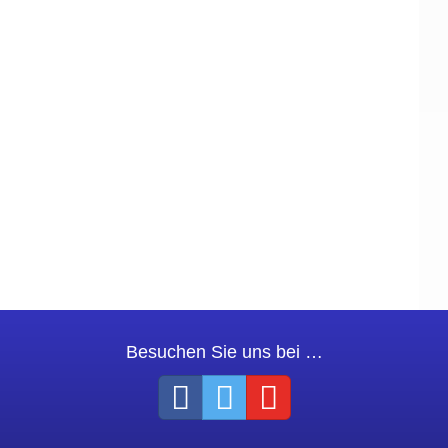
Besuchen Sie uns bei …