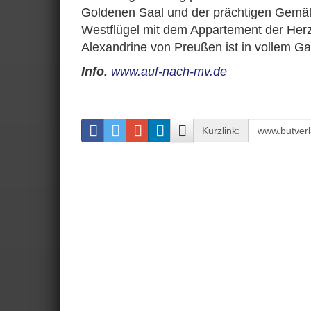
Goldenen Saal und der prächtigen Gemäl
Westflügel mit dem Appartement der Herz
Alexandrine von Preußen ist in vollem G
Info.
www.auf-nach-mv.de
Kurzlink: