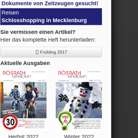
Dokumente von Zeitzeugen gesucht!
Reisen
Schlosshopping in Mecklenburg
Sie vermissen einen Artikel?
Hier das komplette Heft herunterladen:
Frühling 2017
Aktuelle Ausgaben
Herbst 2022
Winter 2022