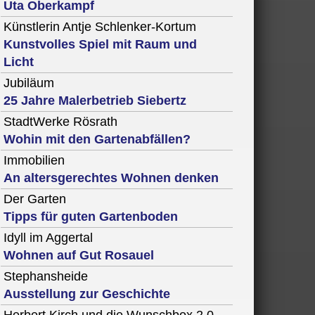
Uta Oberkampf
Künstlerin Antje Schlenker-Kortum
Kunstvolles Spiel mit Raum und
Licht
Jubiläum
25 Jahre Malerbetrieb Siebertz
StadtWerke Rösrath
Wohin mit den Gartenabfällen?
Immobilien
An altersgerechtes Wohnen denken
Der Garten
Tipps für guten Gartenboden
Idyll im Aggertal
Wohnen auf Gut Rosauel
Stephansheide
Ausstellung zur Geschichte