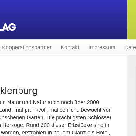
 Kooperationspartner
Kontakt
Impressum
Date
klenburg
r, Natur und Natur auch noch über 2000
and, mal prunkvoll, mal schlicht, bewacht von
unschenen Gärten. Die prächtigsten Schlösser
 Herzöge. Rund 300 dieser Erbstücke sind in
 worden, erstrahlen in neuem Glanz als Hotel,