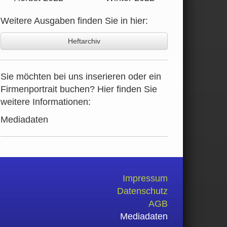
Weitere Ausgaben finden Sie in hier:
Heftarchiv
Sie möchten bei uns inserieren oder ein
Firmenportrait buchen? Hier finden Sie
weitere Informationen:
Mediadaten
Impressum
Datenschutz
AGB
Mediadaten