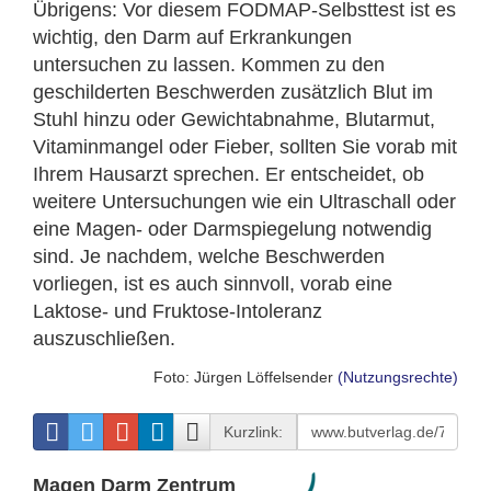
Übrigens: Vor diesem FODMAP-Selbsttest ist es
wichtig, den Darm auf Erkrankungen
untersuchen zu lassen. Kommen zu den
geschilderten Beschwerden zusätzlich Blut im
Stuhl hinzu oder Gewichtabnahme, Blutarmut,
Vitaminmangel oder Fieber, sollten Sie vorab mit
Ihrem Hausarzt sprechen. Er entscheidet, ob
weitere Untersuchungen wie ein Ultraschall oder
eine Magen- oder Darmspiegelung notwendig
sind. Je nachdem, welche Beschwerden
vorliegen, ist es auch sinnvoll, vorab eine
Laktose- und Fruktose-Intoleranz
auszuschließen.
Foto: Jürgen Löffelsender
(Nutzungsrechte)
Kurzlink:
Magen Darm Zentrum