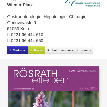
Wiener Platz
Gastroenterologie, Hepatologie, Chirurgie
Genovevastr. 9
51063 Köln
0221 96 444 610
0221 96 444 650
Website
Karte
Artikel über diesen Kunden