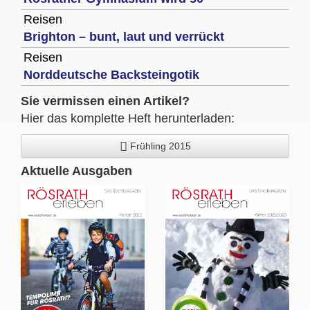
Reisen
Brighton – bunt, laut und verrückt
Reisen
Norddeutsche Backsteingotik
Sie vermissen einen Artikel?
Hier das komplette Heft herunterladen:
Frühling 2015
Aktuelle Ausgaben