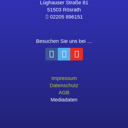
Lüghauser Straße 81
51503 Rösrath
02205 896151
Besuchen Sie uns bei …
Impressum
Datenschutz
AGB
Mediadaten