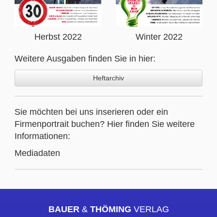
Herbst 2022
Winter 2022
Weitere Ausgaben finden Sie in hier:
Heftarchiv
Sie möchten bei uns inserieren oder ein
Firmenportrait buchen? Hier finden Sie weitere
Informationen:
Mediadaten
BAUER
&
THÖMING
VERLAG