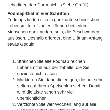
schädigen den Darm nicht. (Siehe Grafik)
Fodmap-Diät in vier Schritten
Fodmaps finden sich in ganz unterschiedlichen
Lebensmitteln. Und es können bei jedem
Menschen ganz andere sein, die Beschwerden
auslösen. Deshalb erfordert eine Diät am Anfang
etwas Geduld.
Streichen Sie alle Fodmap-reichen
Lebensmittel aus der Tabelle, die Sie
sowieso nicht essen.
Markieren Sie dann diejenigen, die nur sehr
selten auf Ihrem Speiseplan stehen. Damit
wird die Liste schon sehr viel
übersichtlicher.
Verzichten Sie vier Wochen lang auf alle