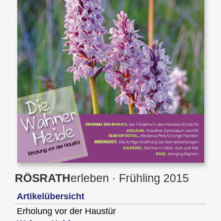
RÖSRATH
erleben
· Frühling 2015
Artikelübersicht
Erholung vor der Haustür