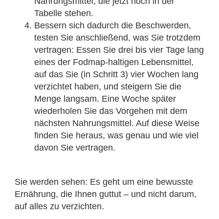
Nahrungsmittel, die jetzt noch in der
Tabelle stehen.
Bessern sich dadurch die Beschwerden,
testen Sie anschließend, was Sie trotzdem
vertragen: Essen Sie drei bis vier Tage lang
eines der Fodmap-haltigen Lebensmittel,
auf das Sie (in Schritt 3) vier Wochen lang
verzichtet haben, und steigern Sie die
Menge langsam. Eine Woche später
wiederholen Sie das Vorgehen mit dem
nächsten Nahrungsmittel. Auf diese Weise
finden Sie heraus, was genau und wie viel
davon Sie vertragen.
Sie werden sehen: Es geht um eine bewusste
Ernährung, die Ihnen guttut – und nicht darum,
auf alles zu verzichten.