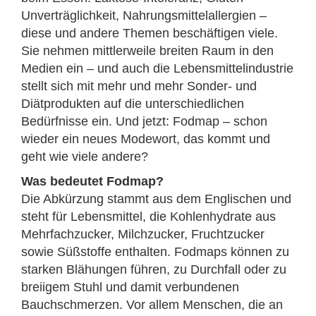
Unverträglichkeit, Nahrungsmittelallergien –
diese und andere Themen beschäftigen viele.
Sie nehmen mittlerweile breiten Raum in den
Medien ein – und auch die Lebensmittelindustrie
stellt sich mit mehr und mehr Sonder- und
Diätprodukten auf die unterschiedlichen
Bedürfnisse ein. Und jetzt: Fodmap – schon
wieder ein neues Modewort, das kommt und
geht wie viele andere?
Was bedeutet Fodmap?
Die Abkürzung stammt aus dem Englischen und
steht für Lebens­mittel, die Kohlenhydrate aus
Mehrfachzucker, Milchzucker, Fruchtzucker
sowie Süßstoffe enthalten. Fodmaps können zu
starken Blähungen führen, zu Durchfall oder zu
breiigem Stuhl und damit verbundenen
Bauchschmerzen. Vor allem Menschen, die an