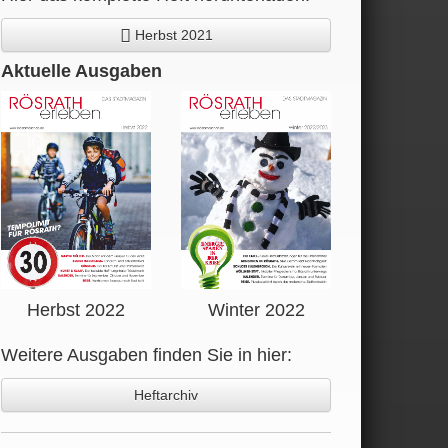
Herbst 2021
Aktuelle Ausgaben
Herbst 2022
Winter 2022
Weitere Ausgaben finden Sie in hier:
Heftarchiv