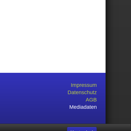
Impressum
Datenschutz
AGB
Mediadaten