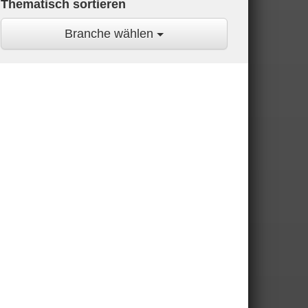
Thematisch sortieren
Branche wählen