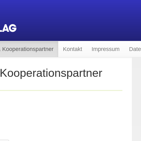
 Kooperationspartner
Kontakt
Impressum
Date
Kooperationspartner